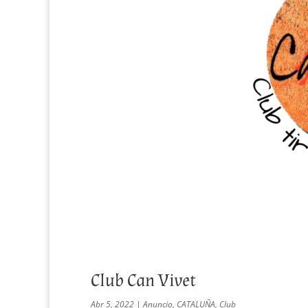
Club Can Vivet
Abr 5, 2022
|
Anuncio
,
CATALUÑA
,
Club