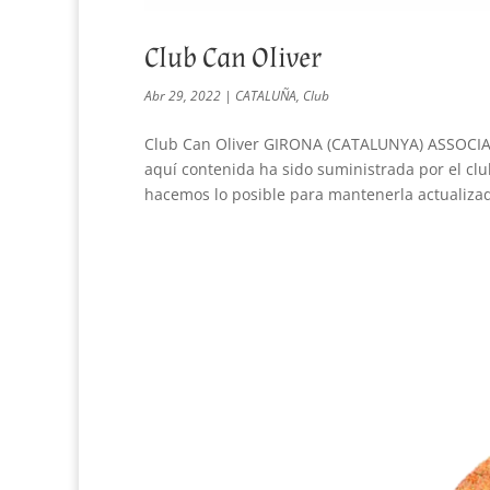
Club Can Oliver
Abr 29, 2022
|
CATALUÑA
,
Club
Club Can Oliver GIRONA (CATALUNYA) ASSOCIA
aquí contenida ha sido suministrada por el cl
hacemos lo posible para mantenerla actualizad