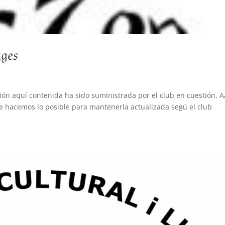
ages
ión aquí contenida ha sido suministrada por el club en cuestión. 
e hacemos lo posible para mantenerla actualizada segú el club