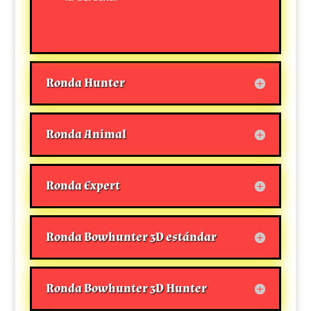
Ronda Hunter
Ronda Animal
Ronda Expert
Ronda Bowhunter 3D estándar
Ronda Bowhunter 3D Hunter