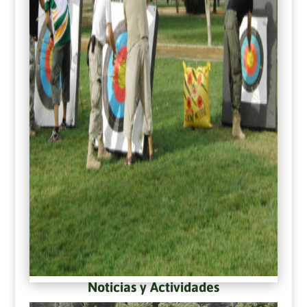
Noticias y Actividades