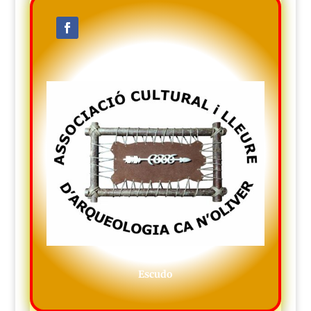
Escudo