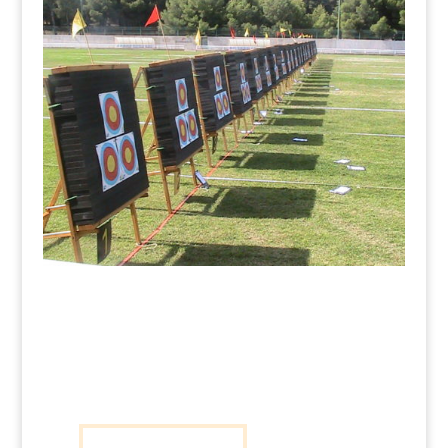
Bautismo Arquero