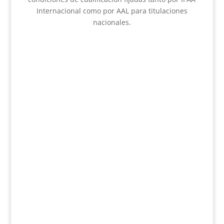
Internacional como por AAL para titulaciones
nacionales.