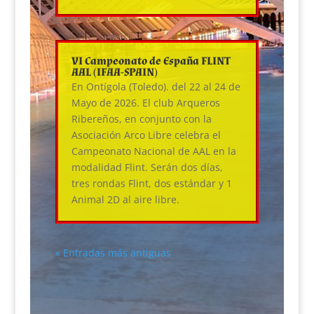
VI Campeonato de España FLINT
AAL (IFAA-SPAIN)
En Ontígola (Toledo). del 22 al 24 de
Mayo de 2026. El club Arqueros
Ribereños, en conjunto con la
Asociación Arco Libre celebra el
Campeonato Nacional de AAL en la
modalidad Flint. Serán dos días,
tres rondas Flint, dos estándar y 1
Animal 2D al aire libre.
« Entradas más antiguas