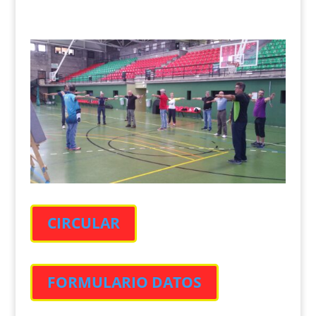
CIRCULAR
FORMULARIO DATOS