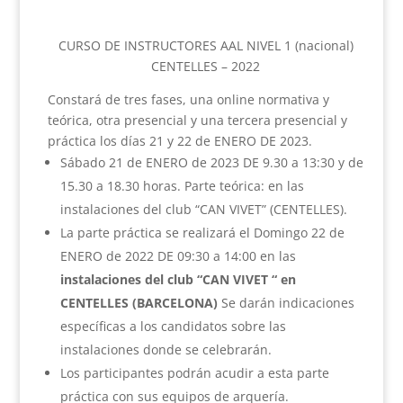
CURSO DE INSTRUCTORES AAL NIVEL 1 (nacional)
CENTELLES – 2022
Constará de tres fases, una online normativa y
teórica, otra presencial y una tercera presencial y
práctica los días 21 y 22 de ENERO DE 2023.
Sábado 21 de ENERO de 2023 DE 9.30 a 13:30 y de
15.30 a 18.30 horas. Parte teórica: en las
instalaciones del club “CAN VIVET” (CENTELLES).
La parte práctica se realizará el Domingo 22 de
ENERO de 2022 DE 09:30 a 14:00 en las
instalaciones del club “CAN VIVET “ en
CENTELLES (BARCELONA)
Se darán indicaciones
específicas a los candidatos sobre las
instalaciones donde se celebrarán.
Los participantes podrán acudir a esta parte
práctica con sus equipos de arquería.