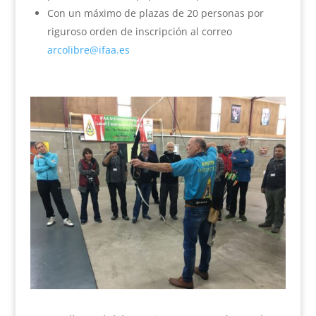
Con un máximo de plazas de 20 personas por
riguroso orden de inscripción al correo
arcolibre@ifaa.es