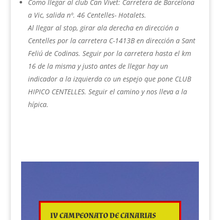
Como llegar al club Can Vivet: Carretera de Barcelona
a Vic, salida nº. 46 Centelles- Hotalets.
Al llegar al stop, girar ala derecha en dirección a
Centelles por la carretera C-1413B en dirección a Sant
Feliú de Codinas. Seguir por la carretera hasta el km
16 de la misma y justo antes de llegar hay un
indicador a la izquierda co un espejo que pone CLUB
HIPICO CENTELLES. Seguir el camino y nos lleva a la
hípica.
IV CAMPEONATO DE CANARIAS