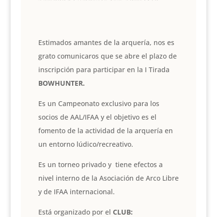
Estimados amantes de la arquería, nos es
grato comunicaros que se abre el plazo de
inscripción para participar en la I Tirada
BOWHUNTER.
Es un Campeonato exclusivo para los
socios de AAL/IFAA y el objetivo es el
fomento de la actividad de la arquería en
un entorno lúdico/recreativo.
Es un torneo privado y tiene efectos a
nivel interno de la Asociación de Arco Libre
y de IFAA internacional.
Está organizado por el
CLUB: