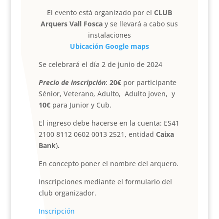
El evento está organizado por el
CLUB
Arquers Vall Fosca
y se llevará a cabo sus
instalaciones
Ubicación Google maps
Se celebrará el día 2 de junio de 2024
Precio de inscripción
:
20
€
por participante
Sénior, Veterano, Adulto, Adulto joven, y
10
€
para Junior y Cub.
El ingreso debe hacerse en la cuenta: ES41
2100 8112 0602 0013 2521, entidad
Caixa
Bank
)
.
En concepto poner el nombre del arquero.
Inscripciones mediante el formulario del
club organizador.
Inscripción