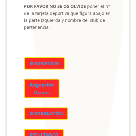
POR FAVOR NO SE OS OLVIDE
poner el nº
de la tarjeta deportiva que figura abajo en
la parte izquierda y nombre del club de
pertenencia.
INSGRIPCIÓN
Asignación
Dianas
INFORMACIÓN
RESULTADOS