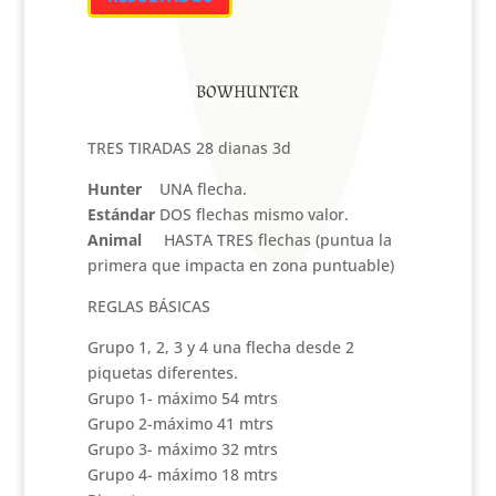
BOWHUNTER
TRES TIRADAS 28 dianas 3d
Hunter
UNA flecha.
Estándar
DOS flechas mismo valor.
Animal
HASTA TRES flechas (puntua la
primera que impacta en zona puntuable)
REGLAS BÁSICAS
Grupo 1, 2, 3 y 4 una flecha desde 2
piquetas diferentes.
Grupo 1- máximo 54 mtrs
Grupo 2-máximo 41 mtrs
Grupo 3- máximo 32 mtrs
Grupo 4- máximo 18 mtrs