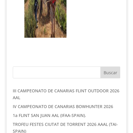
III CAMPEONATO DE CANARIAS FLINT OUTDOOR 2026
AAL
IV CAMPEONATO DE CANARIAS BOWHUNTER 2026
1a FLINT SAN JUAN AAL (IFAA-SPAIN).
TROFEU FESTES CIUTAT DE TORRENT 2026 AAAL (TAI-
SPAIN)