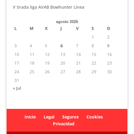
V tirada liga AVAB Bowhunter Linea
agosto 2026
L
M
X
J
V
S
D
1
2
3
4
5
6
7
8
9
10
11
12
13
14
15
16
17
18
19
20
21
22
23
24
25
26
27
28
29
30
31
« Jul
Inicio
Legal
Seguros
Cookies
Privacidad