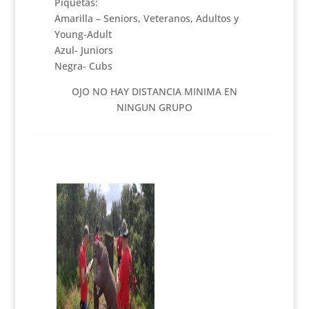
Piquetas:
Amarilla – Seniors, Veteranos, Adultos y
Young-Adult
Azul- Juniors
Negra- Cubs
OJO NO HAY DISTANCIA MINIMA EN
NINGUN GRUPO