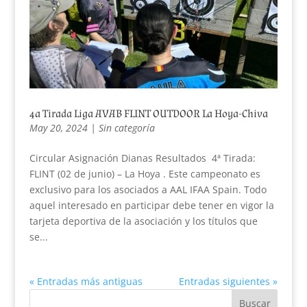
4a Tirada Liga AVAB FLINT OUTDOOR La Hoya-Chiva
May 20, 2024
|
Sin categoría
Circular Asignación Dianas Resultados 4ª Tirada:
FLINT (02 de junio) – La Hoya . Este campeonato es
exclusivo para los asociados a AAL IFAA Spain. Todo
aquel interesado en participar debe tener en vigor la
tarjeta deportiva de la asociación y los títulos que
se...
« Entradas más antiguas
Entradas siguientes »