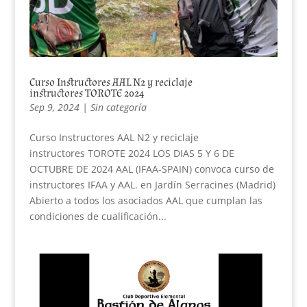
Curso Instructores AAL N2 y reciclaje
instructores TOROTE 2024
Sep 9, 2024
|
Sin categoría
Curso Instructores AAL N2 y reciclaje
instructores TOROTE 2024 LOS DIAS 5 Y 6 DE
OCTUBRE DE 2024 AAL (IFAA-SPAIN) convoca curso de
instructores IFAA y AAL. en Jardín Serracines (Madrid)
Abierto a todos los asociados AAL que cumplan las
condiciones de cualificación...