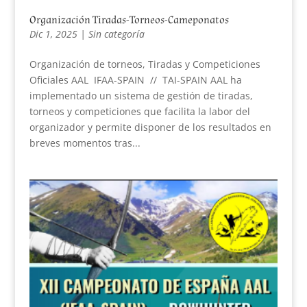
Organización Tiradas-Torneos-Cameponatos
Dic 1, 2025
|
Sin categoría
Organización de torneos, Tiradas y Competiciones
Oficiales AAL IFAA-SPAIN // TAI-SPAIN AAL ha
implementado un sistema de gestión de tiradas,
torneos y competiciones que facilita la labor del
organizador y permite disponer de los resultados en
breves momentos tras...