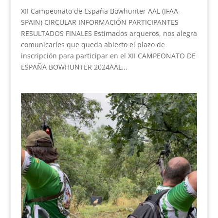
XII Campeonato de España Bowhunter AAL (IFAA-
SPAIN) CIRCULAR INFORMACIÓN PARTICIPANTES
RESULTADOS FINALES Estimados arqueros, nos alegra
comunicarles que queda abierto el plazo de
inscripción para participar en el XII CAMPEONATO DE
ESPAÑA BOWHUNTER 2024AAL...