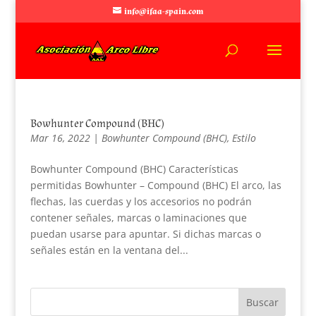
info@ifaa-spain.com
Bowhunter Compound (BHC)
Mar 16, 2022
|
Bowhunter Compound (BHC)
,
Estilo
Bowhunter Compound (BHC) Características
permitidas Bowhunter – Compound (BHC) El arco, las
flechas, las cuerdas y los accesorios no podrán
contener señales, marcas o laminaciones que
puedan usarse para apuntar. Si dichas marcas o
señales están en la ventana del...