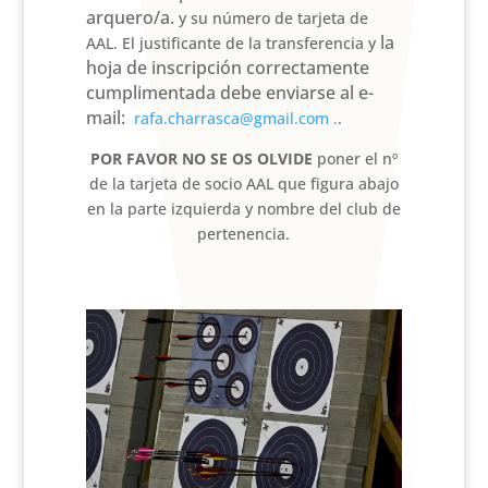
arquero/a.
y su número de tarjeta de
la
AAL. El justificante de la transferencia y
hoja de inscripción correctamente
cumplimentada debe enviarse al e-
mail:
rafa.charrasca@gmail.com .
.
POR FAVOR NO SE OS OLVIDE
poner el nº
de la tarjeta de socio AAL que figura abajo
en la parte izquierda y nombre del club de
pertenencia.