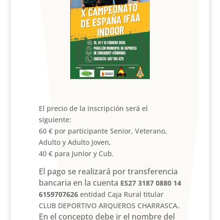
El precio de la inscripción será el
siguiente:
60 € por participante Senior, Veterano,
Adulto y Adulto Joven,
40 € para Junior y Cub.
El pago se realizará por transferencia
bancaria en la cuenta
ES27 3187 0880 14
6159707626
entidad Caja Rural titular
.
CLUB DEPORTIVO ARQUEROS CHARRASCA
En el concepto debe ir el nombre del