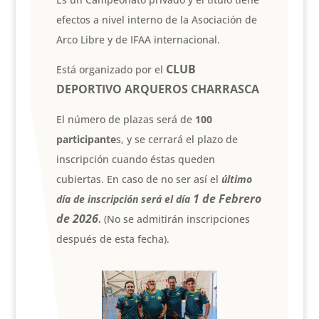
efectos a nivel interno de la Asociación de
Arco Libre y de IFAA internacional.
CLUB
Está organizado por el
DEPORTIVO ARQUEROS CHARRASCA
El número de plazas será de
100
participante
s, y se cerrará el plazo de
inscripción cuando éstas queden
cubiertas. En caso de no ser así el
último
1 de Febrero
día de inscripción será el día
de 2026
.
(No se admitirán inscripciones
después de esta fecha).