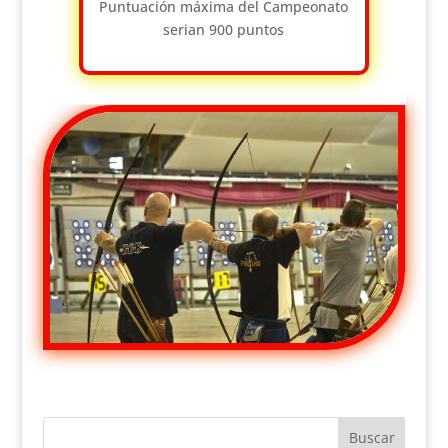
Puntuación máxima del Campeonato
serian 900 puntos