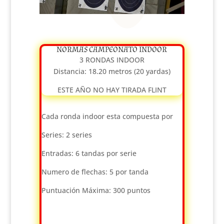
NORMAS CAMPEONATO INDOOR
3 RONDAS INDOOR
Distancia: 18.20 metros (20 yardas)
ESTE AÑO NO HAY TIRADA FLINT
Cada ronda indoor esta compuesta por
Series: 2 series
Entradas: 6 tandas por serie
Numero de flechas: 5 por tanda
Puntuación Máxima: 300 puntos