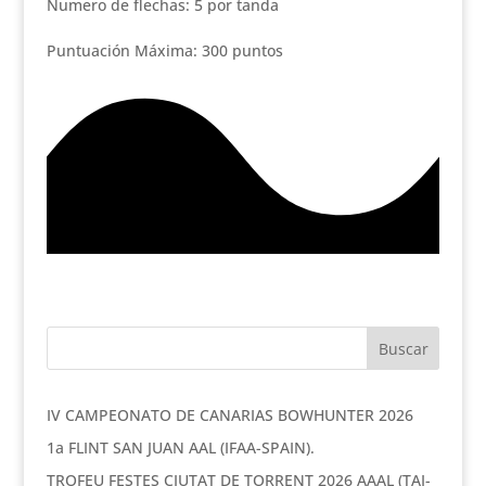
Numero de flechas: 5 por tanda
Puntuación Máxima: 300 puntos
IV CAMPEONATO DE CANARIAS BOWHUNTER 2026
1a FLINT SAN JUAN AAL (IFAA-SPAIN).
TROFEU FESTES CIUTAT DE TORRENT 2026 AAAL (TAI-