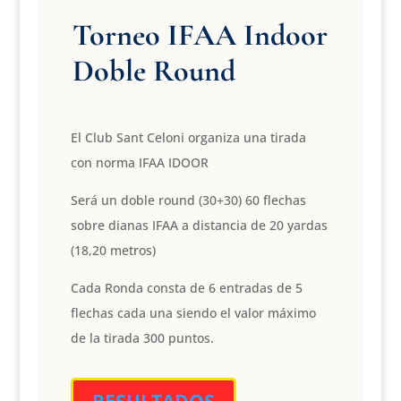
Torneo IFAA Indoor
Doble Round
El Club Sant Celoni organiza una tirada
con norma IFAA IDOOR
Será un doble round (30+30) 60 flechas
sobre dianas IFAA a distancia de 20 yardas
(18,20 metros)
Cada Ronda consta de 6 entradas de 5
flechas cada una siendo el valor máximo
de la tirada 300 puntos.