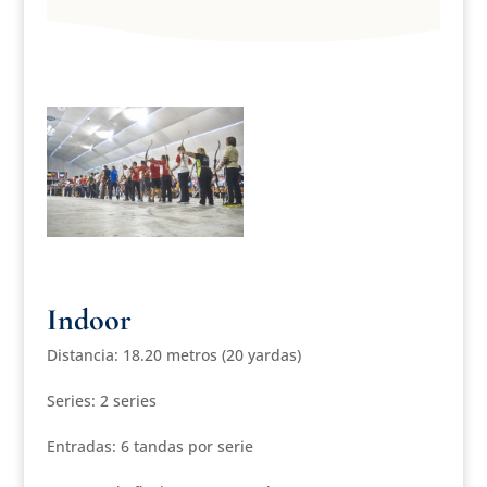
Indoor
Distancia: 18.20 metros (20 yardas)
Series: 2 series
Entradas: 6 tandas por serie