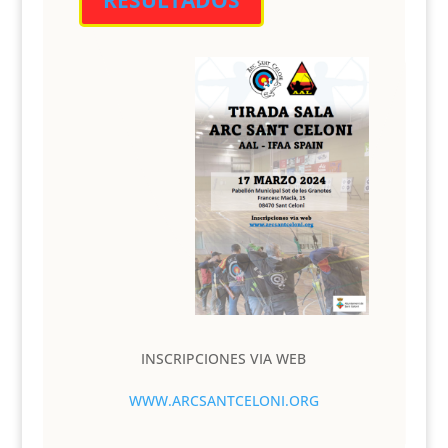
RESULTADOS
INSCRIPCIONES VIA WEB
WWW.ARCSANTCELONI.ORG