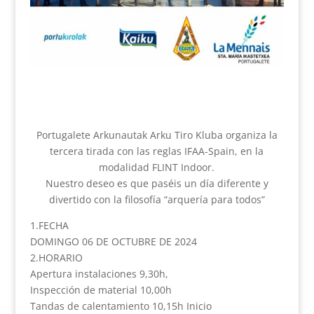
Portugalete Arkunautak Arku Tiro Kluba organiza la
tercera tirada con las reglas IFAA-Spain, en la
modalidad FLINT Indoor.
Nuestro deseo es que paséis un día diferente y
divertido con la filosofía “arquería para todos”
1.FECHA
DOMINGO 06 DE OCTUBRE DE 2024
2.HORARIO
Apertura instalaciones 9,30h,
Inspección de material 10,00h
Tandas de calentamiento 10,15h Inicio