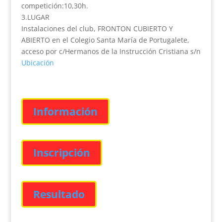
competición:10,30h.
3.LUGAR
Instalaciones del club, FRONTON CUBIERTO Y
ABIERTO en el Colegio Santa María de Portugalete,
acceso por c/Hermanos de la Instrucción Cristiana s/n
Ubicación
Información
Inscripción
Resultado