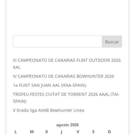
III CAMPEONATO DE CANARIAS FLINT OUTDOOR 2026
AAL
IV CAMPEONATO DE CANARIAS BOWHUNTER 2026
1a FLINT SAN JUAN AAL (IFAA-SPAIN).
TROFEU FESTES CIUTAT DE TORRENT 2026 AAAL (TAI-
SPAIN)
V tirada liga AVAB Bowhunter Linea
agosto 2026
L
M
X
J
V
S
D