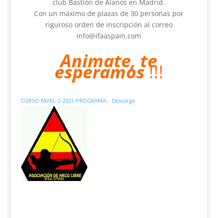
club Bastión de Alanos en Madrid.
Con un máximo de plazas de 30 personas por
riguroso orden de inscripción al correo
info@ifaaspain.com
Animate, te
esperamos
!!!
CURSO-NIVEL-2-2021-PROGRAMA-
Descarga