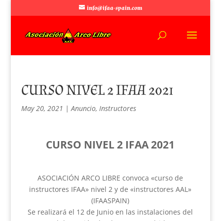
info@ifaa-spain.com
CURSO NIVEL 2 IFAA 2021
May 20, 2021
|
Anuncio
,
Instructores
CURSO NIVEL 2 IFAA 2021
ASOCIACIÓN ARCO LIBRE convoca «curso de
instructores IFAA» nivel 2 y de «instructores AAL»
(IFAASPAIN)
Se realizará el 12 de Junio en las instalaciones del