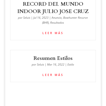
RECORD DEL MUNDO
INDOOR JULIO JOSE CRUZ
por
Seluis
|
Jul 16, 2023
|
Anuncio
,
Bowhunter Recurve
(BHR)
,
Resultados
LEER MÁS
Resumen Estilos
por
Seluis
|
Mar 16, 2022
|
Estilo
LEER MÁS