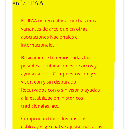
en la IFAA
En IFAA tienen cabida muchas mas
variantes de arco que en otras
asociaciones Nacionales e
Internacionales
Básicamente tenemos todas las
posibles combinaciones de arcos y
ayudas al tiro. Compuestos con y sin
visor, con y sin disparador;
Recurvados con o sin visor o ayudas
a la estabilización, históricos,
tradicionales, etc.
Comprueba todos los posibles
estilos y elige cual se ajusta más a tus