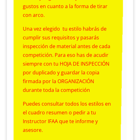
gustos en cuanto a la forma de tirar
con arco.
Una vez elegido tu estilo habrás de
cumplir sus requisitos y pasarás
inspección de material antes de cada
competición. Para eso has de acudir
siempre con tu HOJA DE INSPECCIÓN
por duplicado y guardar la copia
firmada por la ORGANIZACIÓN
durante toda la competición
Puedes consultar todos los estilos en
el cuadro resumen o pedir a tu
Instructor IFAA que te informe y
asesore.