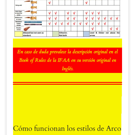
En caso de duda prevalece la descripción original en el
Book of Rules de la IFAA en su versión original en
Inglés.
Cómo funcionan los estilos de Arco