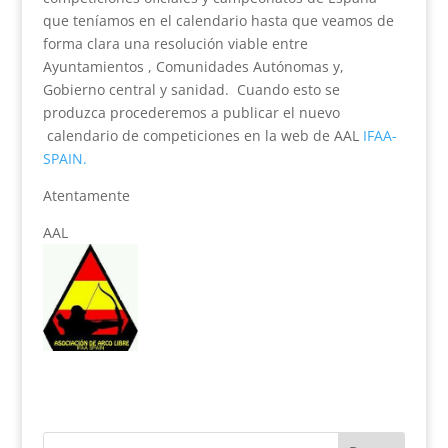
que teníamos en el calendario hasta que veamos de
forma clara una resolución viable entre
Ayuntamientos , Comunidades Autónomas y,
Gobierno central y sanidad. Cuando esto se
produzca procederemos a publicar el nuevo
calendario de competiciones en la web de AAL
IFAA-
SPAIN.
Atentamente
AAL