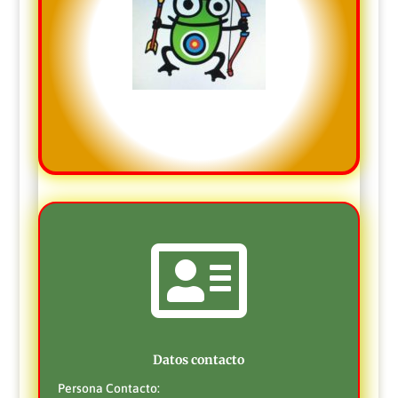
Escudo

Datos contacto
Persona Contacto: