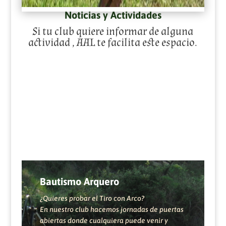
Noticias y Actividades
Si tu club quiere informar de alguna
actividad , AAL te facilita este espacio.
Bautismo Arquero
¿Quieres probar el Tiro con Arco?
En nuestro club hacemos jornadas de puertas
abiertas donde cualquiera puede venir y