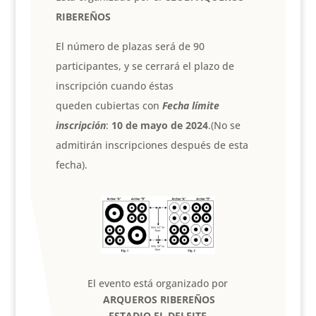
RIBEREÑOS
El número de plazas será de 90
participantes, y se cerrará el plazo de
inscripción cuando éstas
queden cubiertas con
Fecha límite
inscripción
:
10 de mayo de 2024
.(No se
admitirán inscripciones después de esta
fecha).
El evento está organizado por
ARQUEROS RIBEREÑOS
ESTADIO EL DELEITE