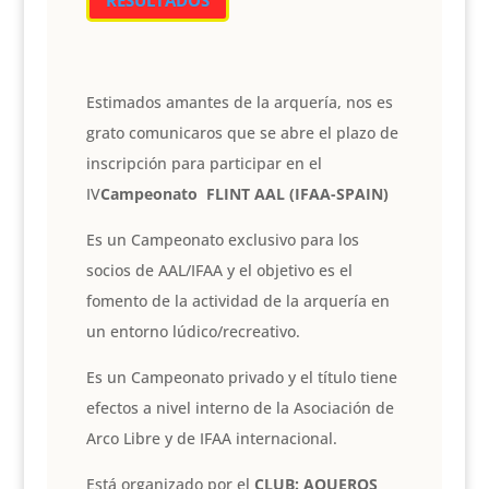
Estimados amantes de la arquería, nos es
grato comunicaros que se abre el plazo de
inscripción para participar en el
IV
Campeonato FLINT AAL (IFAA-SPAIN)
Es un Campeonato exclusivo para los
socios de AAL/IFAA y el objetivo es el
fomento de la actividad de la arquería en
un entorno lúdico/recreativo.
Es un Campeonato privado y el título tiene
efectos a nivel interno de la Asociación de
Arco Libre y de IFAA internacional.
Está organizado por el
CLUB: AQUEROS