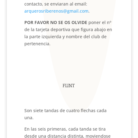
contacto, se enviaran al email:
arquerosriberenos@gmail.com
.
POR FAVOR NO SE OS OLVIDE
poner el nº
de la tarjeta deportiva que figura abajo en
la parte izquierda y nombre del club de
pertenencia.
FLINT
Son siete tandas de cuatro flechas cada
una.
En las seis primeras, cada tanda se tira
desde una distancia distinta, moviendose