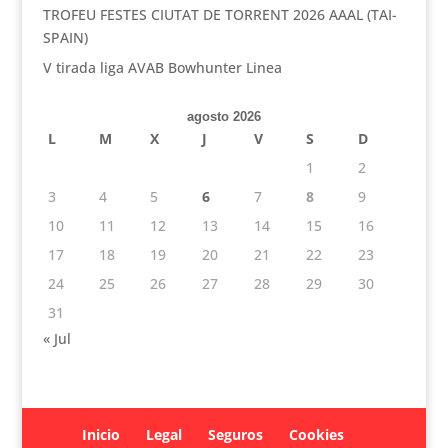
TROFEU FESTES CIUTAT DE TORRENT 2026 AAAL (TAI-
SPAIN)
V tirada liga AVAB Bowhunter Linea
agosto 2026
L
M
X
J
V
S
D
1
2
3
4
5
6
7
8
9
10
11
12
13
14
15
16
17
18
19
20
21
22
23
24
25
26
27
28
29
30
31
« Jul
Inicio
Legal
Seguros
Cookies