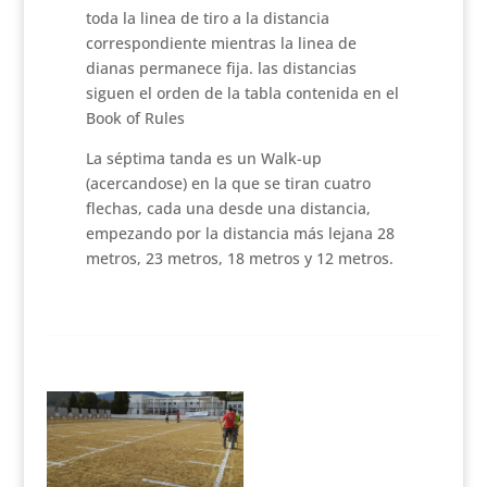
toda la linea de tiro a la distancia
correspondiente mientras la linea de
dianas permanece fija. las distancias
siguen el orden de la tabla contenida en el
Book of Rules
La séptima tanda es un Walk-up
(acercandose) en la que se tiran cuatro
flechas, cada una desde una distancia,
empezando por la distancia más lejana 28
metros, 23 metros, 18 metros y 12 metros.