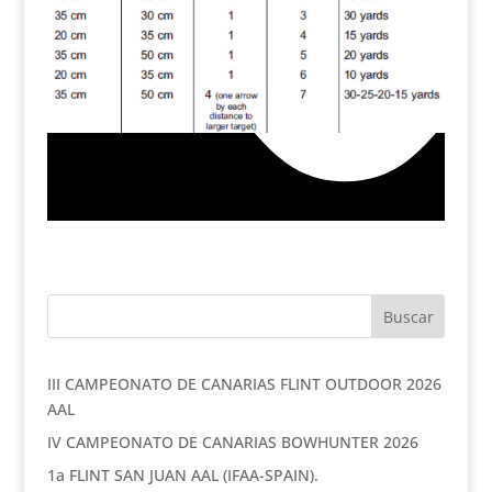
III CAMPEONATO DE CANARIAS FLINT OUTDOOR 2026
AAL
IV CAMPEONATO DE CANARIAS BOWHUNTER 2026
1a FLINT SAN JUAN AAL (IFAA-SPAIN).