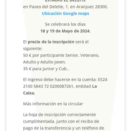
en Paseo del Deleite, 1, en Aranjuez 28300,
Ubicación Google maps
Se celebrará los días
18 y 19 de Mayo de 2024
,
El
precio de la inscripción
será el
siguiente:
50 € por participante Senior, Veterano,
Adulto y Adulto Joven.
35 € para Junior y Cub..
El ingreso debe hacerse en la cuenta: ES24
2100 5843 72 0200087261, entidad
La
Caixa
.
Más información en la circular
La hoja de inscripción correctamente
cumplimentada, junto con el recibo de
pago de la transferencia y un teléfono de